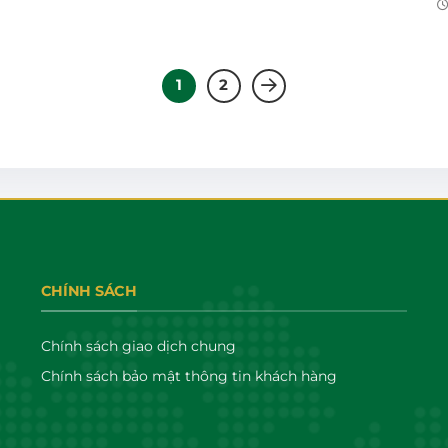
1
2
CHÍNH SÁCH
Chính sách giao dịch chung
Chính sách bảo mật thông tin khách hàng