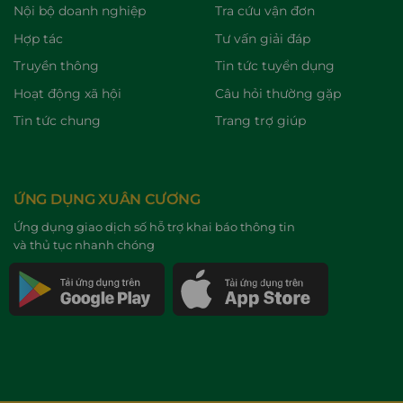
Nội bộ doanh nghiệp
Tra cứu vận đơn
Hợp tác
Tư vấn giải đáp
Truyền thông
Tin tức tuyển dụng
Hoạt động xã hội
Câu hỏi thường gặp
Tin tức chung
Trang trợ giúp
ỨNG DỤNG XUÂN CƯƠNG
Ứng dụng giao dịch số hỗ trợ khai báo thông tin
và thủ tục nhanh chóng