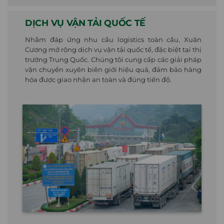
DỊCH VỤ VẬN TẢI QUỐC TẾ
Nhằm đáp ứng nhu cầu logistics toàn cầu, Xuân
Cương mở rộng dịch vụ vận tải quốc tế, đặc biệt tại thị
trường Trung Quốc. Chúng tôi cung cấp các giải pháp
vận chuyển xuyên biên giới hiệu quả, đảm bảo hàng
hóa được giao nhận an toàn và đúng tiến độ.