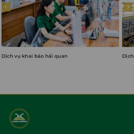
Dịch vụ khai báo hải quan
Dịch