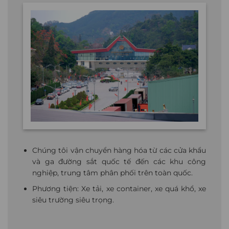
Chúng tôi vận chuyển hàng hóa từ các cửa khẩu
và ga đường sắt quốc tế đến các khu công
nghiệp, trung tâm phân phối trên toàn quốc.
Phương tiện: Xe tải, xe container, xe quá khổ, xe
siêu trường siêu trọng.