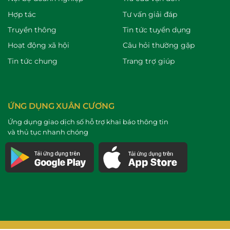
Hợp tác
Tư vấn giải đáp
Truyền thông
Tin tức tuyển dụng
Hoạt động xã hội
Câu hỏi thường gặp
Tin tức chung
Trang trợ giúp
ỨNG DỤNG XUÂN CƯƠNG
Ứng dụng giao dịch số hỗ trợ khai báo thông tin
và thủ tục nhanh chóng