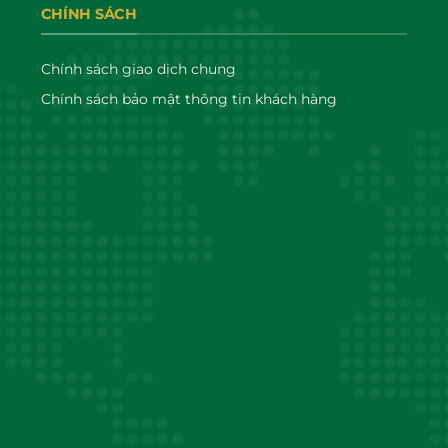
CHÍNH SÁCH
Chính sách giao dịch chung
Chính sách bảo mật thông tin khách hàng