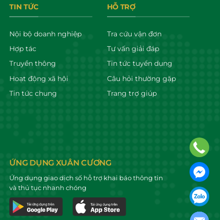
TIN TỨC
HỖ TRỢ
Nội bộ doanh nghiệp
Tra cứu vận đơn
Hợp tác
Tư vấn giải đáp
Truyền thông
Tin tức tuyển dụng
Hoạt động xã hội
Câu hỏi thường gặp
Tin tức chung
Trang trợ giúp
ỨNG DỤNG XUÂN CƯƠNG
Ứng dụng giao dịch số hỗ trợ khai báo thông tin
và thủ tục nhanh chóng