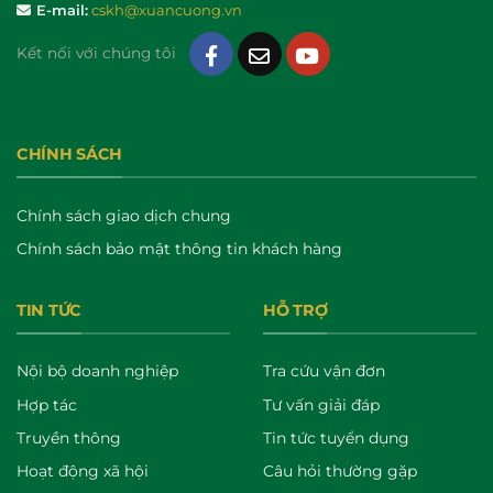
E-mail:
cskh@xuancuong.vn
Kết nối với chúng tôi
CHÍNH SÁCH
Chính sách giao dịch chung
Chính sách bảo mật thông tin khách hàng
TIN TỨC
HỖ TRỢ
Nội bộ doanh nghiệp
Tra cứu vận đơn
Hợp tác
Tư vấn giải đáp
Truyền thông
Tin tức tuyển dụng
Hoạt động xã hội
Câu hỏi thường gặp