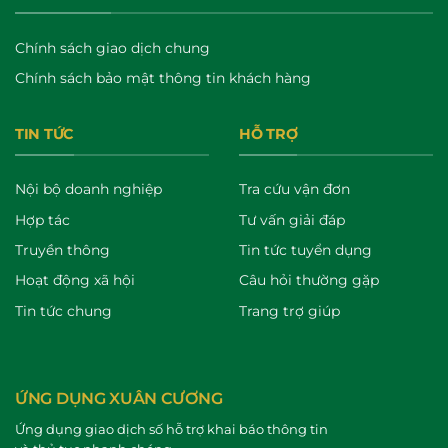
Chính sách giao dịch chung
Chính sách bảo mật thông tin khách hàng
TIN TỨC
HỖ TRỢ
Nội bộ doanh nghiệp
Tra cứu vận đơn
Hợp tác
Tư vấn giải đáp
Truyền thông
Tin tức tuyển dụng
Hoạt động xã hội
Câu hỏi thường gặp
Tin tức chung
Trang trợ giúp
ỨNG DỤNG XUÂN CƯƠNG
Ứng dụng giao dịch số hỗ trợ khai báo thông tin