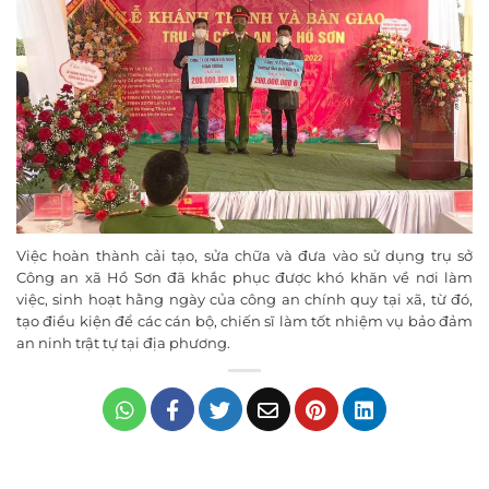
Việc hoàn thành cải tạo, sửa chữa và đưa vào sử dụng trụ sở
Công an xã Hồ Sơn đã khắc phục được khó khăn về nơi làm
việc, sinh hoạt hằng ngày của công an chính quy tại xã, từ đó,
tạo điều kiện để các cán bộ, chiến sĩ làm tốt nhiệm vụ bảo đảm
an ninh trật tự tại địa phương.