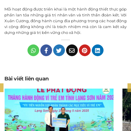
Mỗi hoạt động được triển khai là một hành động thiết thực góp
phần lan tỏa những giá trị nhân văn và tinh thần đoàn kết. Với
Xuân Cương, đồng hành cùng địa phương trong các hoạt động
vì cộng đồng không chỉ là trách nhiệm mà còn là cam kết xây
dựng những giá trị bền vững cho xã hội.
Bài viết liên quan