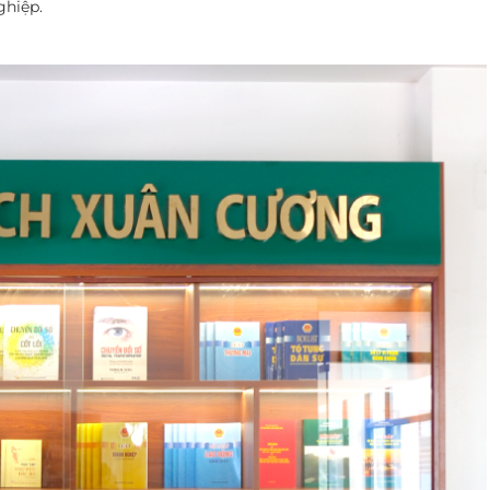
ghiệp.