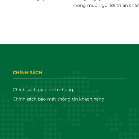
mong muốn gửi lời tri ân chân.
CHÍNH SÁCH
Chính sách giao dịch chung
Chính sách bảo mật thông tin khách hàng