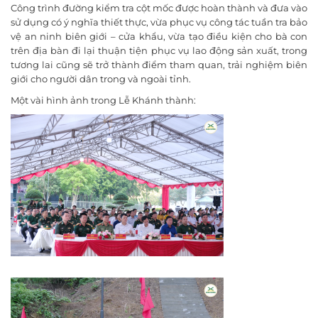
Công trình đường kiểm tra cột mốc được hoàn thành và đưa vào
sử dụng có ý nghĩa thiết thực, vừa phục vụ công tác tuần tra bảo
vệ an ninh biên giới – cửa khẩu, vừa tạo điều kiện cho bà con
trên địa bàn đi lại thuận tiện phục vụ lao động sản xuất, trong
tương lai cũng sẽ trở thành điểm tham quan, trải nghiệm biên
giới cho người dân trong và ngoài tỉnh.
Một vài hình ảnh trong Lễ Khánh thành: