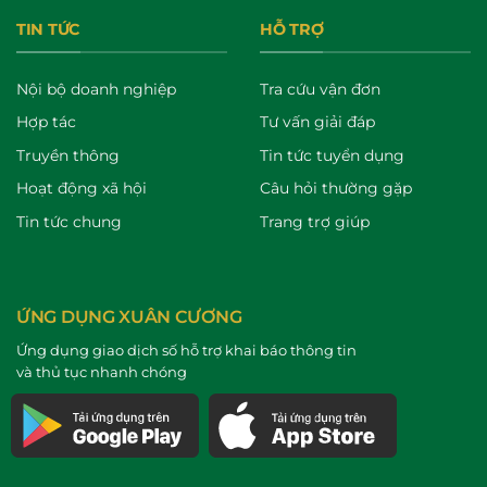
TIN TỨC
HỖ TRỢ
Nội bộ doanh nghiệp
Tra cứu vận đơn
Hợp tác
Tư vấn giải đáp
Truyền thông
Tin tức tuyển dụng
Hoạt động xã hội
Câu hỏi thường gặp
Tin tức chung
Trang trợ giúp
ỨNG DỤNG XUÂN CƯƠNG
Ứng dụng giao dịch số hỗ trợ khai báo thông tin
và thủ tục nhanh chóng