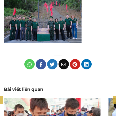
Bài viết liên quan