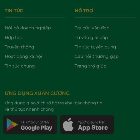
TIN TỨC
HỖ TRỢ
Nội bộ doanh nghiệp
Tra cứu vận đơn
Hợp tác
Tư vấn giải đáp
Truyền thông
Tin tức tuyển dụng
Hoạt động xã hội
Câu hỏi thường gặp
Tin tức chung
Trang trợ giúp
ỨNG DỤNG XUÂN CƯƠNG
Ứng dụng giao dịch số hỗ trợ khai báo thông tin
và thủ tục nhanh chóng