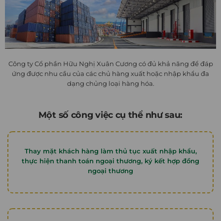
Công ty Cổ phần Hữu Nghị Xuân Cương có đủ khả năng để đáp
ứng được nhu cầu của các chủ hàng xuất hoặc nhập khẩu đa
dạng chủng loại hàng hóa.
Một số công việc cụ thể như sau:
Thay mặt khách hàng làm thủ tục xuất nhập khẩu,
thực hiện thanh toán ngoại thương, ký kết hợp đồng
ngoại thương