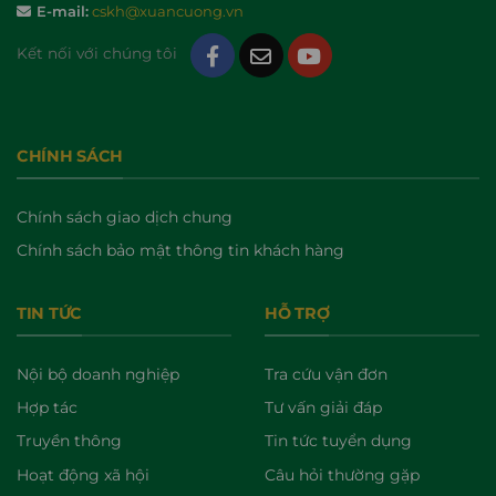
E-mail:
cskh@xuancuong.vn
Kết nối với chúng tôi
CHÍNH SÁCH
Chính sách giao dịch chung
Chính sách bảo mật thông tin khách hàng
TIN TỨC
HỖ TRỢ
Nội bộ doanh nghiệp
Tra cứu vận đơn
Hợp tác
Tư vấn giải đáp
Truyền thông
Tin tức tuyển dụng
Hoạt động xã hội
Câu hỏi thường gặp